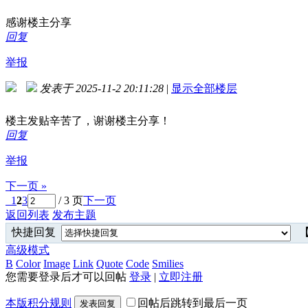
感谢楼主分享
回复
举报
发表于 2025-11-2 20:11:28
|
显示全部楼层
楼主发贴辛苦了，谢谢楼主分享！
回复
举报
下一页 »
1
2
3
/ 3 页
下一页
返回列表
发布主题
快捷回复
【
高级模式
B
Color
Image
Link
Quote
Code
Smilies
您需要登录后才可以回帖
登录
|
立即注册
本版积分规则
回帖后跳转到最后一页
发表回复