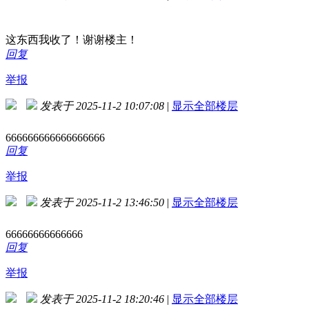
这东西我收了！谢谢楼主！
回复
举报
发表于 2025-11-2 10:07:08
|
显示全部楼层
666666666666666666
回复
举报
发表于 2025-11-2 13:46:50
|
显示全部楼层
66666666666666
回复
举报
发表于 2025-11-2 18:20:46
|
显示全部楼层