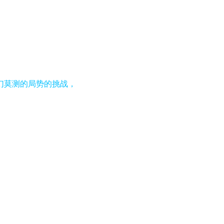
幻莫测的局势的挑战，