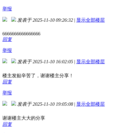
举报
发表于 2025-11-10 09:26:32
|
显示全部楼层
6666666666666666
回复
举报
发表于 2025-11-10 16:02:05
|
显示全部楼层
楼主发贴辛苦了，谢谢楼主分享！
回复
举报
发表于 2025-11-10 19:05:08
|
显示全部楼层
谢谢楼主大大的分享
回复