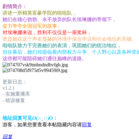
剧情简介：
讲述一所精英富豪学院的啦啦队，
她们在雄心勃勃、永不放弃的队长埃琳娜的带领下，
奋力争夺全国冠军的故事。
对埃琳娜来说，胜利不仅仅是一座奖杯，
更是她在这个声名显赫的环境中保住学业和社会地位的关键。
啦啦队致力于完善她们的表演，巩固她们的统治地位，
但在幕后，她们却面临着内部权力斗争、个人野心以及各种变
这些都可能阻碍她们通往巅峰的道路。
更新日志：
v1.2.1
- 实施重播库
- 错误修复
地址回复可见O(∩_∩)O：
游客，如果您要查看本帖隐藏内容请
回复
回复