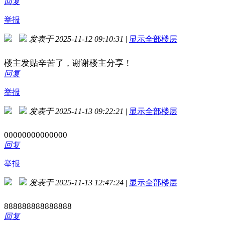
回复
举报
发表于 2025-11-12 09:10:31
|
显示全部楼层
楼主发贴辛苦了，谢谢楼主分享！
回复
举报
发表于 2025-11-13 09:22:21
|
显示全部楼层
00000000000000
回复
举报
发表于 2025-11-13 12:47:24
|
显示全部楼层
888888888888888
回复