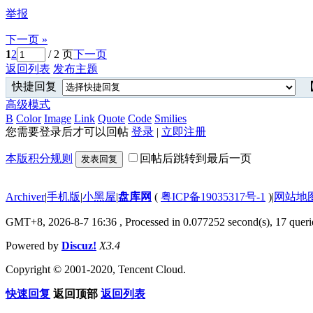
举报
下一页 »
1
2
/ 2 页
下一页
返回列表
发布主题
快捷回复
【
高级模式
B
Color
Image
Link
Quote
Code
Smilies
您需要登录后才可以回帖
登录
|
立即注册
本版积分规则
回帖后跳转到最后一页
发表回复
Archiver
|
手机版
|
小黑屋
|
盘库网
(
粤ICP备19035317号-1
)
|
网站地
GMT+8, 2026-8-7 16:36
, Processed in 0.077252 second(s), 17 querie
Powered by
Discuz!
X3.4
Copyright © 2001-2020, Tencent Cloud.
快速回复
返回顶部
返回列表