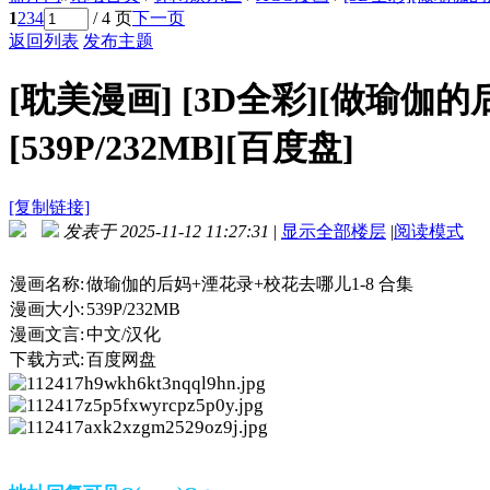
1
2
3
4
/ 4 页
下一页
返回列表
发布主题
[耽美漫画]
[3D全彩][做瑜伽的
[539P/232MB][百度盘]
[复制链接]
发表于 2025-11-12 11:27:31
|
显示全部楼层
|
阅读模式
漫画名称:
做瑜伽的后妈+湮花录+校花去哪儿1-8 合集
漫画大小:
539P/232MB
漫画文言:
中文/汉化
下载方式:
百度网盘