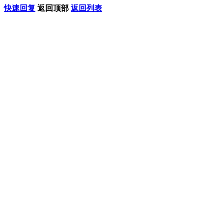
快速回复
返回顶部
返回列表