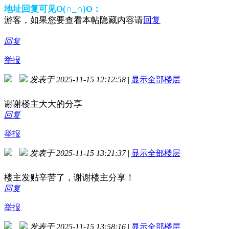
地址回复可见O(∩_∩)O：
游客，如果您要查看本帖隐藏内容请
回复
回复
举报
发表于 2025-11-15 12:12:58
|
显示全部楼层
谢谢楼主大大的分享
回复
举报
发表于 2025-11-15 13:21:37
|
显示全部楼层
楼主发贴辛苦了，谢谢楼主分享！
回复
举报
发表于 2025-11-15 13:58:16
|
显示全部楼层