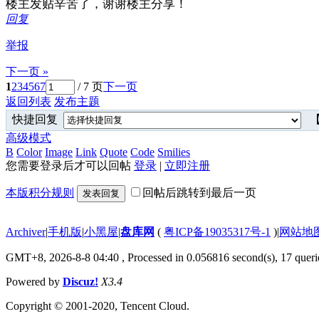
楼主发贴辛苦了，谢谢楼主分享！
回复
举报
下一页 »
1
2
3
4
5
6
7
/ 7 页
下一页
返回列表
发布主题
快捷回复
【
高级模式
B
Color
Image
Link
Quote
Code
Smilies
您需要登录后才可以回帖
登录
|
立即注册
本版积分规则
回帖后跳转到最后一页
发表回复
Archiver
|
手机版
|
小黑屋
|
盘库网
(
粤ICP备19035317号-1
)
|
网站地
GMT+8, 2026-8-8 04:40
, Processed in 0.056816 second(s), 17 querie
Powered by
Discuz!
X3.4
Copyright © 2001-2020, Tencent Cloud.