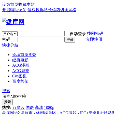
设为首页
收藏本站
开启辅助访问
侵权投诉
站长信箱
切换风格
找回密码
自动登录
密码
立即注册
登录
快捷导航
论坛首页
BBS
经典电影
ACG漫画
ACG游戏
Cos图集
百度秒传
搜索
搜索
热搜:
百度云
国语
高清
1080p
盘库网
»
论坛首页
›
休闲娱乐区
›
ACG游戏
›
[PC+安卓][火影忍者：