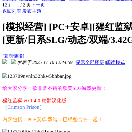
1
2
/ 2 页
下一页
返回列表
发布主题
[模拟经营]
[PC+安卓][猩红监狱 Cr
[更新/日系SLG/动态/双端/3.42
[复制链接]
发表于 2025-11-16 12:44:59
|
显示全部楼层
|
阅读模式
给大家分享一款非常不错的欧美SLG游戏更新：
猩红监狱 v0.1.4.0 精翻汉化版
（Crimson Prison）
内容包括：PC+安卓/双端，已经整合在一起！