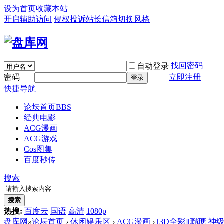
设为首页
收藏本站
开启辅助访问
侵权投诉
站长信箱
切换风格
找回密码
自动登录
密码
立即注册
登录
快捷导航
论坛首页
BBS
经典电影
ACG漫画
ACG游戏
Cos图集
百度秒传
搜索
搜索
热搜:
百度云
国语
高清
1080p
盘库网
»
论坛首页
›
休闲娱乐区
›
ACG漫画
›
[3D全彩][瓍瑭 神级反