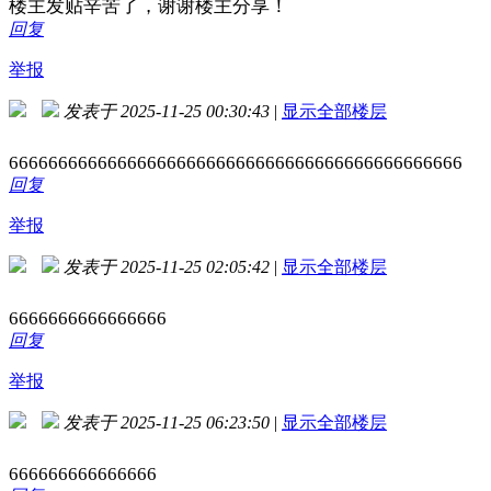
楼主发贴辛苦了，谢谢楼主分享！
回复
举报
发表于 2025-11-25 00:30:43
|
显示全部楼层
6666666666666666666666666666666666666666666666
回复
举报
发表于 2025-11-25 02:05:42
|
显示全部楼层
6666666666666666
回复
举报
发表于 2025-11-25 06:23:50
|
显示全部楼层
666666666666666