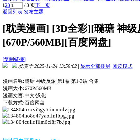
1
2
3
/ 3 页
下一页
返回列表
发布主题
[耽美漫画]
[3D全彩][瓍瑭 神级
[670P/560MB][百度网盘]
[复制链接]
发表于 2025-11-24 13:59:02
|
显示全部楼层
|
阅读模式
漫画名称:
瓍瑭 神级反派 第1卷 第1-3话 合集
漫画大小:
670P/560MB
漫画文言:
中文/汉化
下载方式:
百度网盘