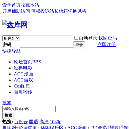
设为首页
收藏本站
开启辅助访问
侵权投诉
站长信箱
切换风格
找回密码
自动登录
密码
立即注册
登录
快捷导航
论坛首页
BBS
经典电影
ACG漫画
ACG游戏
Cos图集
百度秒传
搜索
搜索
热搜:
百度云
国语
高清
1080p
盘库网
»
论坛首页
›
休闲娱乐区
›
ACG漫画
›
[3D全彩][被吹眠俘获的