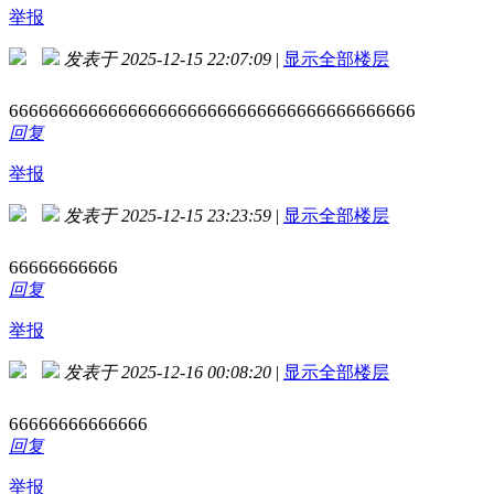
举报
发表于 2025-12-15 22:07:09
|
显示全部楼层
66666666666666666666666666666666666666666
回复
举报
发表于 2025-12-15 23:23:59
|
显示全部楼层
66666666666
回复
举报
发表于 2025-12-16 00:08:20
|
显示全部楼层
66666666666666
回复
举报