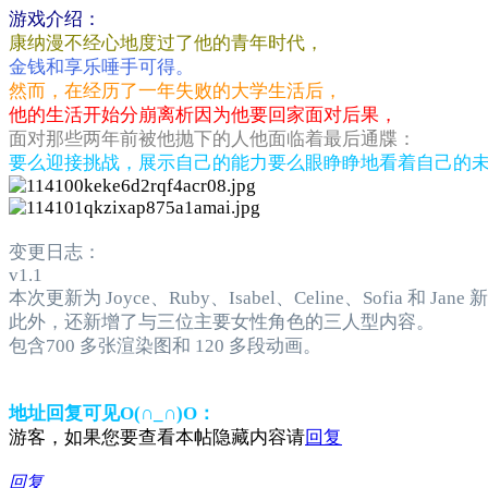
游戏介绍：
康纳漫不经心地度过了他的青年时代，
金钱和享乐唾手可得。
然而，在经历了一年失败的大学生活后，
他的生活开始分崩离析因为他要回家面对后果，
面对那些两年前被他抛下的人他面临着最后通牒：
要么迎接挑战，展示自己的能力要么眼睁睁地看着自己的
变更日志：
v1.1
本次更新为 Joyce、Ruby、Isabel、Celine、Sofia 和 
此外，还新增了与三位主要女性角色的三人型内容。
包含700 多张渲染图和 120 多段动画。
地址回复可见O(∩_∩)O：
游客，如果您要查看本帖隐藏内容请
回复
回复