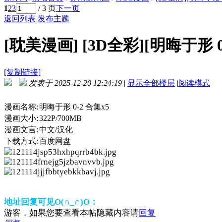
1
2
3
/ 3 页
下一页
返回列表
发布主题
[耽美漫画]
[3D全彩][明晦于形 0-
[复制链接]
发表于 2025-12-20 12:24:19
|
显示全部楼层
|
阅读模式
漫画名称:
明晦于形 0-2 合集x5
漫画大小:
322P/700MB
漫画文言:
中文/汉化
下载方式:
百度网盘
地址回复可见O(∩_∩)O：
游客，如果您要查看本帖隐藏内容请
回复