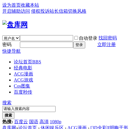
设为首页
收藏本站
开启辅助访问
侵权投诉
站长信箱
切换风格
找回密码
自动登录
密码
立即注册
登录
快捷导航
论坛首页
BBS
经典电影
ACG漫画
ACG游戏
Cos图集
百度秒传
搜索
搜索
热搜:
百度云
国语
高清
1080p
盘库网
»
论坛首页
›
休闲娱乐区
›
ACG漫画
›
[3D全彩][明晦于形 0-