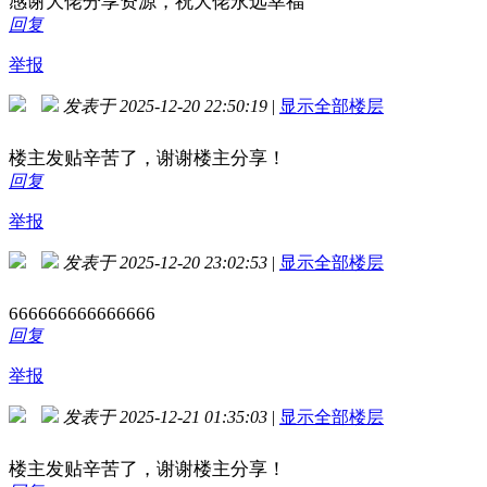
感谢大佬分享资源，祝大佬永远幸福
回复
举报
发表于 2025-12-20 22:50:19
|
显示全部楼层
楼主发贴辛苦了，谢谢楼主分享！
回复
举报
发表于 2025-12-20 23:02:53
|
显示全部楼层
666666666666666
回复
举报
发表于 2025-12-21 01:35:03
|
显示全部楼层
楼主发贴辛苦了，谢谢楼主分享！