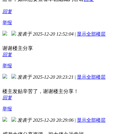
回复
举报
发表于 2025-12-20 12:52:04
|
显示全部楼层
谢谢楼主分享
回复
举报
发表于 2025-12-20 20:23:21
|
显示全部楼层
楼主发贴辛苦了，谢谢楼主分享！
回复
举报
发表于 2025-12-20 20:29:06
|
显示全部楼层