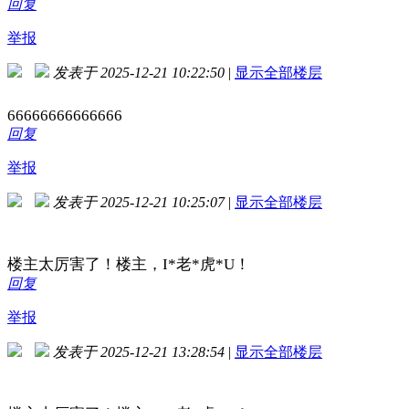
回复
举报
发表于 2025-12-21 10:22:50
|
显示全部楼层
66666666666666
回复
举报
发表于 2025-12-21 10:25:07
|
显示全部楼层
楼主太厉害了！楼主，I*老*虎*U！
回复
举报
发表于 2025-12-21 13:28:54
|
显示全部楼层