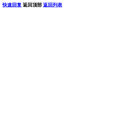
快速回复
返回顶部
返回列表