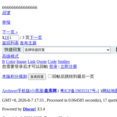
666666666666666
回复
举报
下一页 »
1
2
3
/ 3 页
下一页
返回列表
发布主题
快捷回复
【
高级模式
B
Color
Image
Link
Quote
Code
Smilies
您需要登录后才可以回帖
登录
|
立即注册
本版积分规则
回帖后跳转到最后一页
发表回复
Archiver
|
手机版
|
小黑屋
|
盘库网
(
粤ICP备19035317号-1
)
|
网站地
GMT+8, 2026-8-7 17:33
, Processed in 0.064585 second(s), 17 querie
Powered by
Discuz!
X3.4