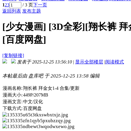
1
2
3
/ 3 页
下一页
返回列表
发布主题
[少女漫画]
[3D全彩][翔长裤 拜金女
[百度网盘]
[复制链接]
发表于 2025-12-25 13:56:10
|
显示全部楼层
|
阅读模式
本帖最后由 盘库吧 于 2025-12-25 13:58 编辑
漫画名称:
翔长裤 拜金女1-4 合集/更新
漫画大小:
449P/207MB
漫画文言:
中文/汉化
下载方式:
百度网盘