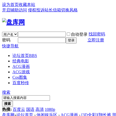
设为首页
收藏本站
开启辅助访问
侵权投诉
站长信箱
切换风格
找回密码
自动登录
密码
立即注册
登录
快捷导航
论坛首页
BBS
经典电影
ACG漫画
ACG游戏
Cos图集
百度秒传
搜索
搜索
热搜:
百度云
国语
高清
1080p
盘库网
»
论坛首页
›
休闲娱乐区
›
ACG漫画
›
[3D全彩][翔长裤 拜金女