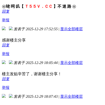
㊙️
咾 呞 叽【
Ｔ５５Ｖ．ＣＣ
】不 迷 路
㊙️
回复
举报
发表于 2025-12-29 17:52:55
|
显示全部楼层
感谢楼主分享
回复
举报
发表于 2025-12-29 18:05:44
|
显示全部楼层
楼主发贴辛苦了，谢谢楼主分享！
回复
举报
发表于 2025-12-29 18:07:43
|
显示全部楼层