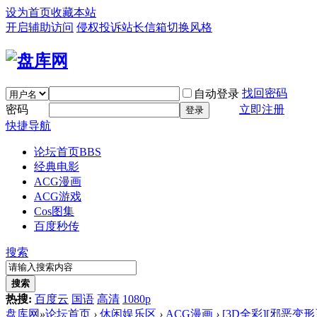
设为首页
收藏本站
开启辅助访问
侵权投诉
站长信箱
切换风格
找回密码
自动登录
密码
立即注册
登录
快捷导航
论坛首页
BBS
经典电影
ACG漫画
ACG游戏
Cos图集
百度秒传
搜索
搜索
热搜:
百度云
国语
高清
1080p
盘库网
»
论坛首页
›
休闲娱乐区
›
ACG漫画
›
[3D全彩][邪恶变形系统 