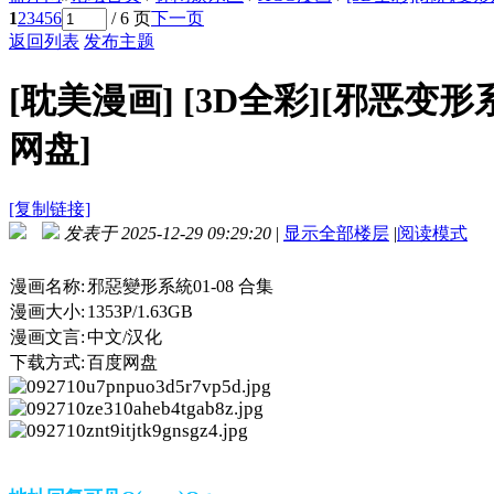
1
2
3
4
5
6
/ 6 页
下一页
返回列表
发布主题
[耽美漫画]
[3D全彩][邪恶变形系统 
网盘]
[复制链接]
发表于 2025-12-29 09:29:20
|
显示全部楼层
|
阅读模式
漫画名称:
邪惡變形系統01-08 合集
漫画大小:
1353P/1.63GB
漫画文言:
中文/汉化
下载方式:
百度网盘