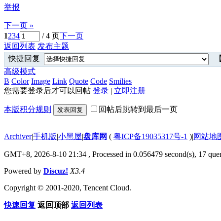
举报
下一页 »
1
2
3
4
/ 4 页
下一页
返回列表
发布主题
快捷回复
【
高级模式
B
Color
Image
Link
Quote
Code
Smilies
您需要登录后才可以回帖
登录
|
立即注册
本版积分规则
回帖后跳转到最后一页
发表回复
Archiver
|
手机版
|
小黑屋
|
盘库网
(
粤ICP备19035317号-1
)
|
网站地
GMT+8, 2026-8-10 21:34
, Processed in 0.056479 second(s), 17 quer
Powered by
Discuz!
X3.4
Copyright © 2001-2020, Tencent Cloud.
快速回复
返回顶部
返回列表