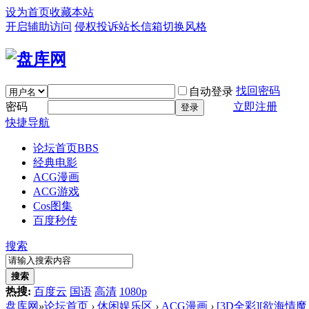
设为首页
收藏本站
开启辅助访问
侵权投诉
站长信箱
切换风格
找回密码
自动登录
密码
立即注册
登录
快捷导航
论坛首页
BBS
经典电影
ACG漫画
ACG游戏
Cos图集
百度秒传
搜索
搜索
热搜:
百度云
国语
高清
1080p
盘库网
»
论坛首页
›
休闲娱乐区
›
ACG漫画
›
[3D全彩][欲海情魔 1-