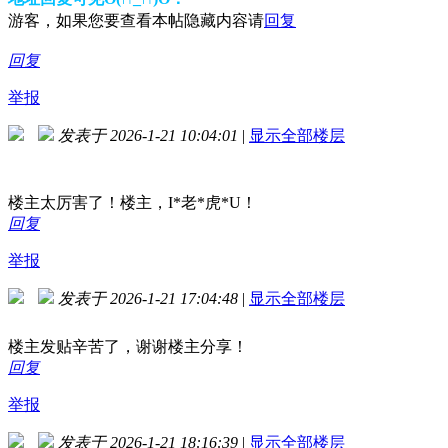
游客，如果您要查看本帖隐藏内容请
回复
回复
举报
发表于 2026-1-21 10:04:01
|
显示全部楼层
楼主太厉害了！楼主，I*老*虎*U！
回复
举报
发表于 2026-1-21 17:04:48
|
显示全部楼层
楼主发贴辛苦了，谢谢楼主分享！
回复
举报
发表于 2026-1-21 18:16:39
|
显示全部楼层