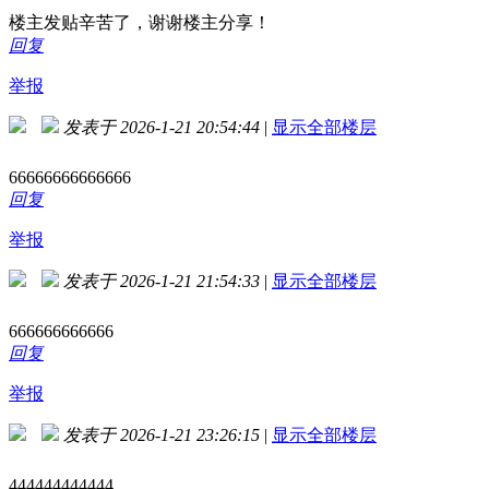
楼主发贴辛苦了，谢谢楼主分享！
回复
举报
发表于 2026-1-21 20:54:44
|
显示全部楼层
66666666666666
回复
举报
发表于 2026-1-21 21:54:33
|
显示全部楼层
666666666666
回复
举报
发表于 2026-1-21 23:26:15
|
显示全部楼层
444444444444