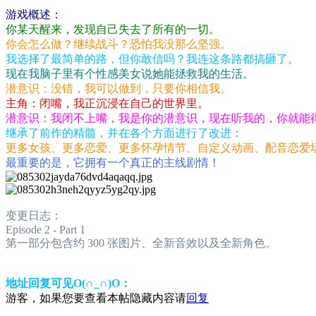
游戏概述：
你某天醒来，发现自己失去了所有的一切。
你会怎么做？继续战斗？恐怕我没那么坚强。
我选择了最简单的路，但你敢信吗？我连这条路都搞砸了。
现在我脑子里有个性感美女说她能拯救我的生活。
潜意识：没错，我可以做到，只要你相信我。
主角：闭嘴，我正沉浸在自己的世界里。
潜意识：我闭不上嘴，我是你的潜意识，现在听我的，你就能
继承了前作的精髓，并在各个方面进行了改进：
更多女孩、更多恋爱、更多怀孕情节、自定义动画、配音恋爱
最重要的是，它拥有一个真正的主线剧情！
变更日志：
Episode 2 - Part 1
第一部分包含约 300 张图片、全新音效以及全新角色。
地址回复可见O(∩_∩)O：
游客，如果您要查看本帖隐藏内容请
回复