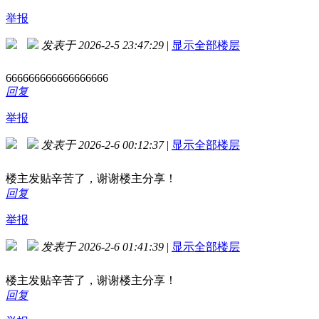
举报
发表于 2026-2-5 23:47:29
|
显示全部楼层
666666666666666666
回复
举报
发表于 2026-2-6 00:12:37
|
显示全部楼层
楼主发贴辛苦了，谢谢楼主分享！
回复
举报
发表于 2026-2-6 01:41:39
|
显示全部楼层
楼主发贴辛苦了，谢谢楼主分享！
回复