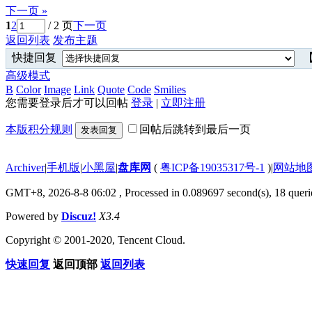
下一页 »
1
2
/ 2 页
下一页
返回列表
发布主题
快捷回复
【
高级模式
B
Color
Image
Link
Quote
Code
Smilies
您需要登录后才可以回帖
登录
|
立即注册
本版积分规则
回帖后跳转到最后一页
发表回复
Archiver
|
手机版
|
小黑屋
|
盘库网
(
粤ICP备19035317号-1
)
|
网站地
GMT+8, 2026-8-8 06:02
, Processed in 0.089697 second(s), 18 querie
Powered by
Discuz!
X3.4
Copyright © 2001-2020, Tencent Cloud.
快速回复
返回顶部
返回列表