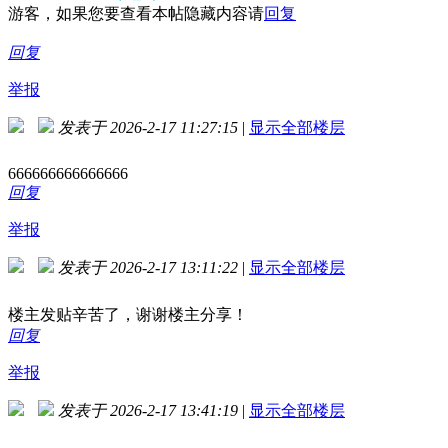
游客，如果您要查看本帖隐藏内容请
回复
回复
举报
发表于 2026-2-17 11:27:15
|
显示全部楼层
666666666666666
回复
举报
发表于 2026-2-17 13:11:22
|
显示全部楼层
楼主发贴辛苦了，谢谢楼主分享！
回复
举报
发表于 2026-2-17 13:41:19
|
显示全部楼层