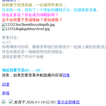
你和妻子经济拮据，一位老同学来访，
你灵机一动，想到了一个绝妙的赚钱方法：拍摄家庭录像。
你会走多远？你会成为绿帽奴吗？
会不会把妻子变成辣妹？谁知道呢？
变更日志：
v2.15
你将继续与比利、薇薇安和他们的朋友们一起踏上疯狂的巡演
并在结尾欣赏一场精彩绝伦的演唱会。
游戏还新增了约30个动画
地址回复可见O(∩_∩)O：
游客，如果您要查看本帖隐藏内容请
回复
回复
举报
发表于 2026-3-1 14:52:50
|
显示全部楼层