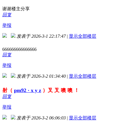
谢谢楼主分享
回复
举报
发表于 2026-3-1 22:17:47
|
显示全部楼层
666666666666666
回复
举报
发表于 2026-3-2 01:34:40
|
显示全部楼层
射（
pm92 · x y z
）叉 叉 噢 噢 ！
回复
举报
发表于 2026-3-2 06:06:03
|
显示全部楼层