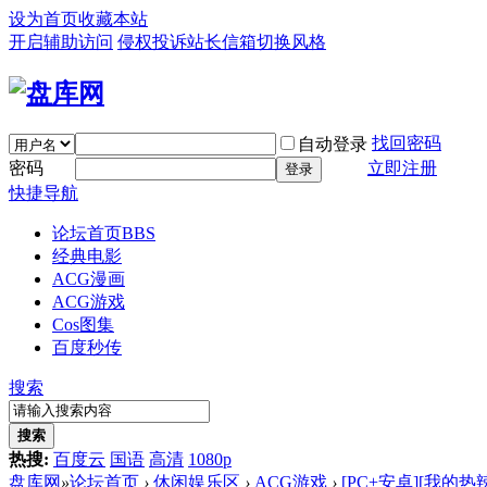
设为首页
收藏本站
开启辅助访问
侵权投诉
站长信箱
切换风格
找回密码
自动登录
密码
立即注册
登录
快捷导航
论坛首页
BBS
经典电影
ACG漫画
ACG游戏
Cos图集
百度秒传
搜索
搜索
热搜:
百度云
国语
高清
1080p
盘库网
»
论坛首页
›
休闲娱乐区
›
ACG游戏
›
[PC+安卓][我的热辣妻子