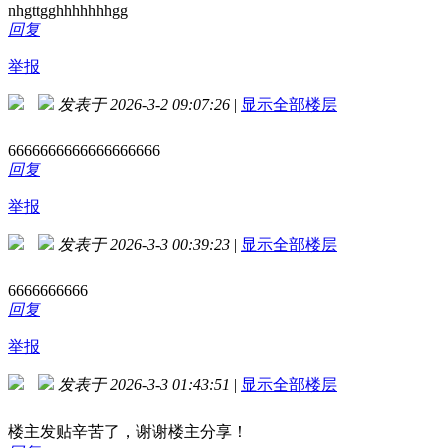
nhgttgghhhhhhhgg
回复
举报
发表于 2026-3-2 09:07:26
|
显示全部楼层
6666666666666666666
回复
举报
发表于 2026-3-3 00:39:23
|
显示全部楼层
6666666666
回复
举报
发表于 2026-3-3 01:43:51
|
显示全部楼层
楼主发贴辛苦了，谢谢楼主分享！