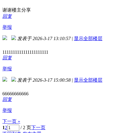
谢谢楼主分享
回复
举报
发表于 2026-3-17 13:10:57
|
显示全部楼层
1111111111111111111111
回复
举报
发表于 2026-3-17 15:00:58
|
显示全部楼层
66666666666
回复
举报
下一页 »
1
2
/ 2 页
下一页