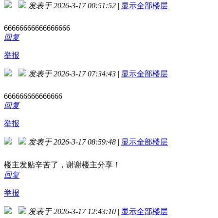
发表于 2026-3-17 00:51:52
|
显示全部楼层
66666666666666666
回复
举报
发表于 2026-3-17 07:34:43
|
显示全部楼层
666666666666666
回复
举报
发表于 2026-3-17 08:59:48
|
显示全部楼层
楼主发贴辛苦了，谢谢楼主分享！
回复
举报
发表于 2026-3-17 12:43:10
|
显示全部楼层