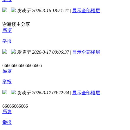
发表于 2026-3-16 18:51:41
|
显示全部楼层
谢谢楼主分享
回复
举报
发表于 2026-3-17 00:06:37
|
显示全部楼层
66666666666666666
回复
举报
发表于 2026-3-17 00:22:34
|
显示全部楼层
66666666666
回复
举报