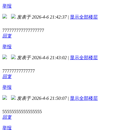
举报
发表于 2026-4-6 21:42:37
|
显示全部楼层
777777777777777777
回复
举报
发表于 2026-4-6 21:43:02
|
显示全部楼层
77777777777777
回复
举报
发表于 2026-4-6 21:50:07
|
显示全部楼层
55555555555555555
回复
举报