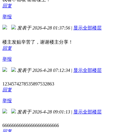
回复
举报
发表于 2026-4-28 01:37:56
|
显示全部楼层
楼主发贴辛苦了，谢谢楼主分享！
回复
举报
发表于 2026-4-28 07:12:34
|
显示全部楼层
1234574278535897532863
回复
举报
发表于 2026-4-28 09:01:13
|
显示全部楼层
666666666666666666666666
回复