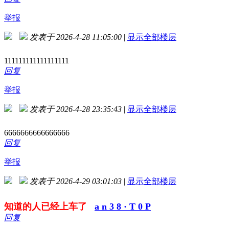
举报
发表于 2026-4-28 11:05:00
|
显示全部楼层
111111111111111111
回复
举报
发表于 2026-4-28 23:35:43
|
显示全部楼层
6666666666666666
回复
举报
发表于 2026-4-29 03:01:03
|
显示全部楼层
知道的人已经上车了
a n 3 8 · T 0 P
回复