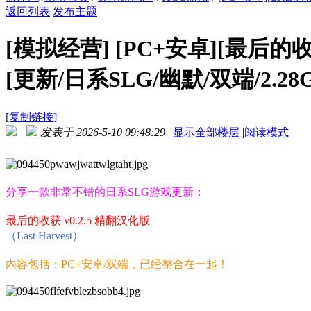
返回列表
发布主题
[模拟经营]
[PC+安卓][最后的收获 
[更新/日系SLG/幽默/双端/2.28
[复制链接]
发表于 2026-5-10 09:48:29
|
显示全部楼层
|
阅读模式
分享一款非常不错的日系SLG游戏更新：
最后的收获 v0.2.5 精翻汉化版
（Last Harvest）
内容包括：PC+安卓/双端，已经整合在一起！