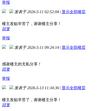
举报
发表于 2026-5-11 02:52:04
|
显示全部楼层
楼主发贴辛苦了，谢谢楼主分享！
回复
举报
发表于 2026-5-11 09:24:14
|
显示全部楼层
感谢楼主的无私分享！
回复
举报
发表于 2026-5-13 11:34:36
|
显示全部楼层
楼主发贴辛苦了，谢谢楼主分享！
回复