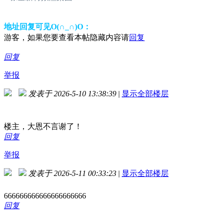
地址回复可见O(∩_∩)O：
游客，如果您要查看本帖隐藏内容请
回复
回复
举报
发表于 2026-5-10 13:38:39
|
显示全部楼层
楼主，大恩不言谢了！
回复
举报
发表于 2026-5-11 00:33:23
|
显示全部楼层
666666666666666666666
回复