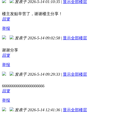
发表于 2026-5-14 01:10:35
|
显示全部楼层
楼主发贴辛苦了，谢谢楼主分享！
回复
举报
发表于 2026-5-14 09:02:58
|
显示全部楼层
谢谢分享
回复
举报
发表于 2026-5-14 09:29:33
|
显示全部楼层
666666666666666666666
回复
举报
发表于 2026-5-14 12:41:36
|
显示全部楼层