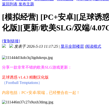
返回列表
发布主题
[模拟经营]
[PC+安卓][足球诱惑 Fo
化版][更新/欧美SLG/双端/4.07
[复制链接]
发表于 2026-5-13 11:17:25
|
显示全部楼层
|
阅读模式
分享一款非常不错的欧美SLG游戏更新：
足球诱惑 v1.4.3 精翻汉化版
（Football Temptations）
内容包括：PC+安卓/双端，已经整合在一起！