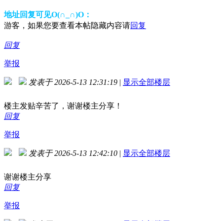
地址回复可见O(∩_∩)O：
游客，如果您要查看本帖隐藏内容请
回复
回复
举报
发表于 2026-5-13 12:31:19
|
显示全部楼层
楼主发贴辛苦了，谢谢楼主分享！
回复
举报
发表于 2026-5-13 12:42:10
|
显示全部楼层
谢谢楼主分享
回复
举报