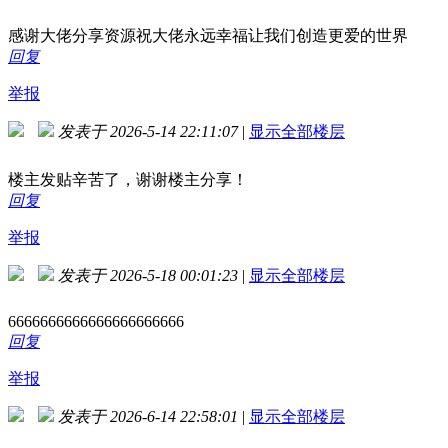
感谢大佬分享资源祝大佬永远幸福让我们创造更爱的世界
回复
举报
发表于 2026-5-14 22:11:07
|
显示全部楼层
楼主发贴辛苦了，谢谢楼主分享！
回复
举报
发表于 2026-5-18 00:01:23
|
显示全部楼层
6666666666666666666666
回复
举报
发表于 2026-6-14 22:58:01
|
显示全部楼层