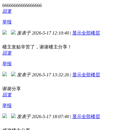
66666666666666666
回复
举报
发表于 2026-5-17 12:10:40
|
显示全部楼层
楼主发贴辛苦了，谢谢楼主分享！
回复
举报
发表于 2026-5-17 13:32:26
|
显示全部楼层
谢谢分享
回复
举报
发表于 2026-5-17 18:07:40
|
显示全部楼层