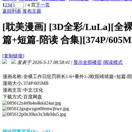
1
2
3
4
/ 4 页
下一页
返回列表
发布主题
[耽美漫画]
[3D全彩/LuLa]
篇+短篇-陪读 合集][374P/605
[复制链接]
发表于 2026-5-17 08:58:41
|
显示全部楼层
|
阅读模式
漫画名称:
全裸工作日惩罚班长1-6+番外1-2欧阳靖靖篇+短篇-陪
漫画大小:
374P/605MB
漫画文言:
中文/汉化
下载方式:
百度网盘
地址回复可见O(∩_∩)O：