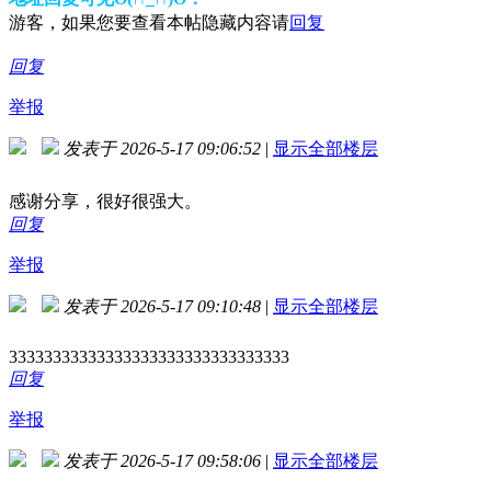
游客，如果您要查看本帖隐藏内容请
回复
回复
举报
发表于 2026-5-17 09:06:52
|
显示全部楼层
感谢分享，很好很强大。
回复
举报
发表于 2026-5-17 09:10:48
|
显示全部楼层
33333333333333333333333333333333
回复
举报
发表于 2026-5-17 09:58:06
|
显示全部楼层