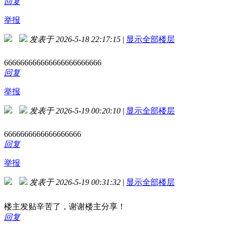
回复
举报
发表于 2026-5-18 22:17:15
|
显示全部楼层
666666666666666666666666
回复
举报
发表于 2026-5-19 00:20:10
|
显示全部楼层
6666666666666666666
回复
举报
发表于 2026-5-19 00:31:32
|
显示全部楼层
楼主发贴辛苦了，谢谢楼主分享！
回复