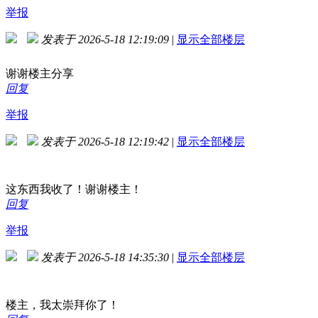
举报
发表于 2026-5-18 12:19:09
|
显示全部楼层
谢谢楼主分享
回复
举报
发表于 2026-5-18 12:19:42
|
显示全部楼层
这东西我收了！谢谢楼主！
回复
举报
发表于 2026-5-18 14:35:30
|
显示全部楼层
楼主，我太崇拜你了！