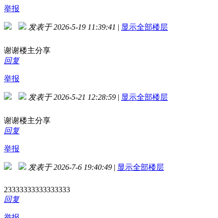
举报
发表于 2026-5-19 11:39:41
|
显示全部楼层
谢谢楼主分享
回复
举报
发表于 2026-5-21 12:28:59
|
显示全部楼层
谢谢楼主分享
回复
举报
发表于 2026-7-6 19:40:49
|
显示全部楼层
23333333333333333
回复
举报