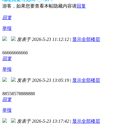
游客，如果您要查看本帖隐藏内容请
回复
回复
举报
发表于 2026-5-23 11:12:12
|
显示全部楼层
66666666666
回复
举报
发表于 2026-5-23 13:05:19
|
显示全部楼层
88558578888888
回复
举报
发表于 2026-5-23 13:17:42
|
显示全部楼层