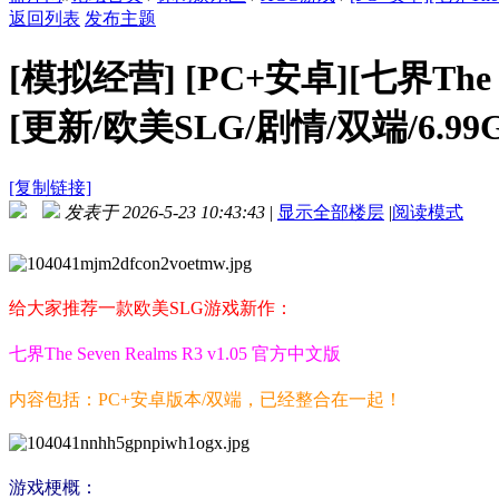
返回列表
发布主题
[模拟经营]
[PC+安卓][七界The S
[更新/欧美SLG/剧情/双端/6.99
[复制链接]
发表于 2026-5-23 10:43:43
|
显示全部楼层
|
阅读模式
给大家推荐一款欧美SLG游戏新作：
七界The Seven Realms R3 v1.05 官方中文版
内容包括：PC+安卓版本/双端，已经整合在一起！
游戏梗概：