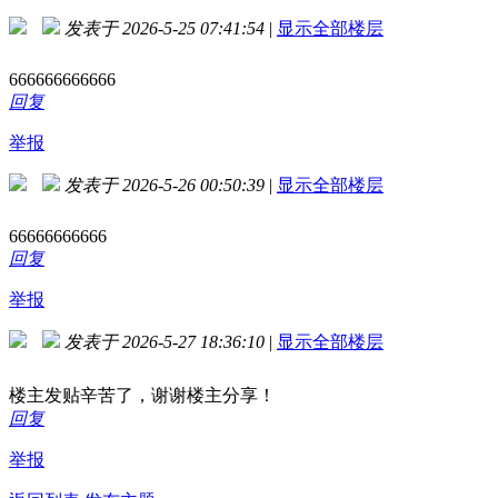
发表于 2026-5-25 07:41:54
|
显示全部楼层
666666666666
回复
举报
发表于 2026-5-26 00:50:39
|
显示全部楼层
66666666666
回复
举报
发表于 2026-5-27 18:36:10
|
显示全部楼层
楼主发贴辛苦了，谢谢楼主分享！
回复
举报