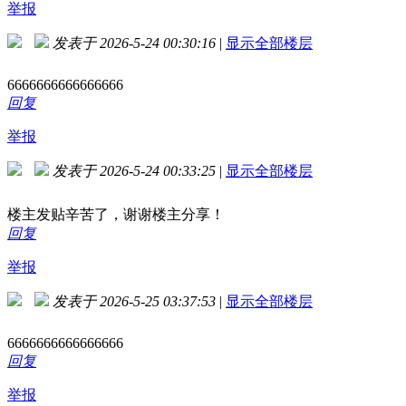
举报
发表于 2026-5-24 00:30:16
|
显示全部楼层
6666666666666666
回复
举报
发表于 2026-5-24 00:33:25
|
显示全部楼层
楼主发贴辛苦了，谢谢楼主分享！
回复
举报
发表于 2026-5-25 03:37:53
|
显示全部楼层
6666666666666666
回复
举报