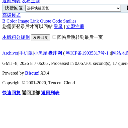
返回列表
发布主题
快捷回复
【
高级模式
B
Color
Image
Link
Quote
Code
Smilies
您需要登录后才可以回帖
登录
|
立即注册
本版积分规则
回帖后跳转到最后一页
发表回复
Archiver
|
手机版
|
小黑屋
|
盘库网
(
粤ICP备19035317号-1
)
|
网站地
GMT+8, 2026-8-7 06:05
, Processed in 0.067301 second(s), 17 querie
Powered by
Discuz!
X3.4
Copyright © 2001-2020, Tencent Cloud.
快速回复
返回顶部
返回列表