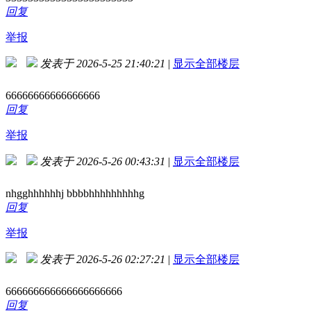
回复
举报
发表于 2026-5-25 21:40:21
|
显示全部楼层
66666666666666666
回复
举报
发表于 2026-5-26 00:43:31
|
显示全部楼层
nhgghhhhhhj bbbbhhhhhhhhhg
回复
举报
发表于 2026-5-26 02:27:21
|
显示全部楼层
666666666666666666666
回复