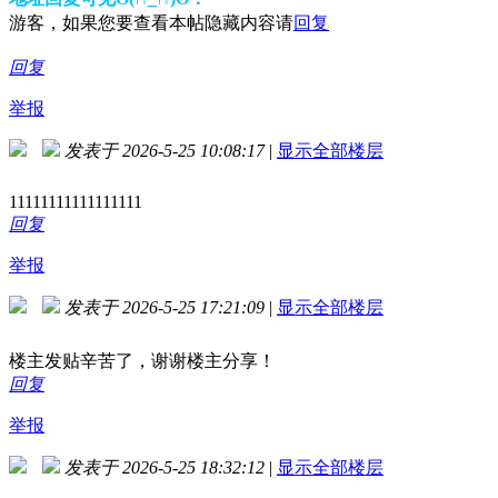
游客，如果您要查看本帖隐藏内容请
回复
回复
举报
发表于 2026-5-25 10:08:17
|
显示全部楼层
11111111111111111
回复
举报
发表于 2026-5-25 17:21:09
|
显示全部楼层
楼主发贴辛苦了，谢谢楼主分享！
回复
举报
发表于 2026-5-25 18:32:12
|
显示全部楼层