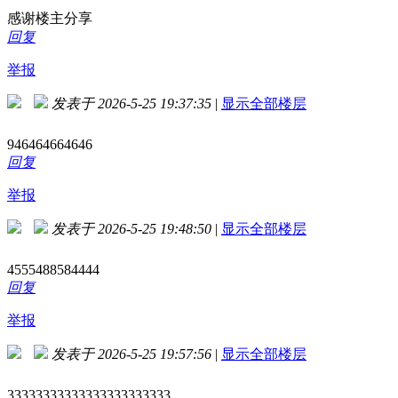
感谢楼主分享
回复
举报
发表于 2026-5-25 19:37:35
|
显示全部楼层
946464664646
回复
举报
发表于 2026-5-25 19:48:50
|
显示全部楼层
4555488584444
回复
举报
发表于 2026-5-25 19:57:56
|
显示全部楼层
33333333333333333333333