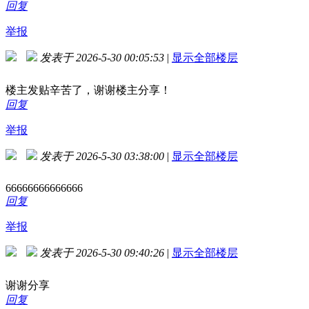
回复
举报
发表于 2026-5-30 00:05:53
|
显示全部楼层
楼主发贴辛苦了，谢谢楼主分享！
回复
举报
发表于 2026-5-30 03:38:00
|
显示全部楼层
66666666666666
回复
举报
发表于 2026-5-30 09:40:26
|
显示全部楼层
谢谢分享
回复