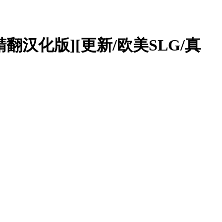
2 P1 精翻汉化版][更新/欧美SLG/真