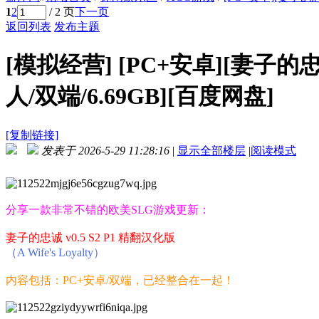
1
2
/ 2 页
下一页
返回列表
发布主题
[模拟经营]
[PC+安卓][妻子的忠诚 
人/双端/6.69GB][百度网盘]
[复制链接]
发表于 2026-5-29 11:28:16
|
显示全部楼层
|
阅读模式
分享一款非常不错的欧美SLG游戏更新：
妻子的忠诚 v0.5 S2 P1 精翻汉化版
（A Wife's Loyalty）
内容包括：PC+安卓/双端，已经整合在一起！