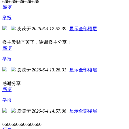
6666666666666666
回复
举报
发表于 2026-6-4 12:52:39
|
显示全部楼层
楼主发贴辛苦了，谢谢楼主分享！
回复
举报
发表于 2026-6-4 13:28:31
|
显示全部楼层
感谢分享
回复
举报
发表于 2026-6-4 14:57:06
|
显示全部楼层
66666666666666666