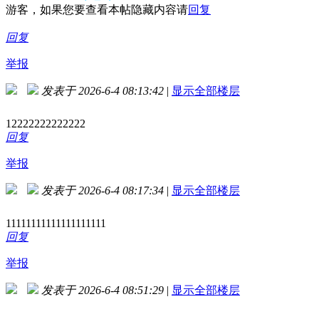
游客，如果您要查看本帖隐藏内容请
回复
回复
举报
发表于 2026-6-4 08:13:42
|
显示全部楼层
12222222222222
回复
举报
发表于 2026-6-4 08:17:34
|
显示全部楼层
11111111111111111111
回复
举报
发表于 2026-6-4 08:51:29
|
显示全部楼层