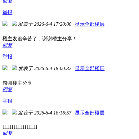
回复
举报
发表于 2026-6-4 17:20:00
|
显示全部楼层
楼主发贴辛苦了，谢谢楼主分享！
回复
举报
发表于 2026-6-4 18:00:32
|
显示全部楼层
感谢楼主分享
回复
举报
发表于 2026-6-4 18:16:57
|
显示全部楼层
1111111111111111
回复