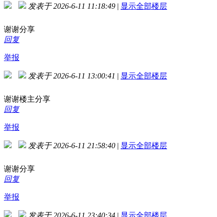
发表于 2026-6-11 11:18:49
|
显示全部楼层
谢谢分享
回复
举报
发表于 2026-6-11 13:00:41
|
显示全部楼层
谢谢楼主分享
回复
举报
发表于 2026-6-11 21:58:40
|
显示全部楼层
谢谢分享
回复
举报
发表于 2026-6-11 23:40:34
|
显示全部楼层