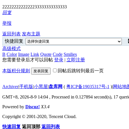
2222222222222233333333333333
回复
举报
返回列表
发布主题
快捷回复
【
高级模式
B
Color
Image
Link
Quote
Code
Smilies
您需要登录后才可以回帖
登录
|
立即注册
本版积分规则
回帖后跳转到最后一页
发表回复
Archiver
|
手机版
|
小黑屋
|
盘库网
(
粤ICP备19035317号-1
)
|
网站地
GMT+8, 2026-8-9 14:04
, Processed in 0.127894 second(s), 17 querie
Powered by
Discuz!
X3.4
Copyright © 2001-2020, Tencent Cloud.
快速回复
返回顶部
返回列表