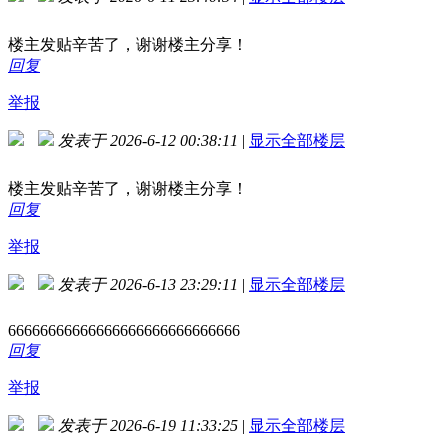
楼主发贴辛苦了，谢谢楼主分享！
回复
举报
发表于 2026-6-12 00:38:11
|
显示全部楼层
楼主发贴辛苦了，谢谢楼主分享！
回复
举报
发表于 2026-6-13 23:29:11
|
显示全部楼层
66666666666666666666666666666
回复
举报
发表于 2026-6-19 11:33:25
|
显示全部楼层