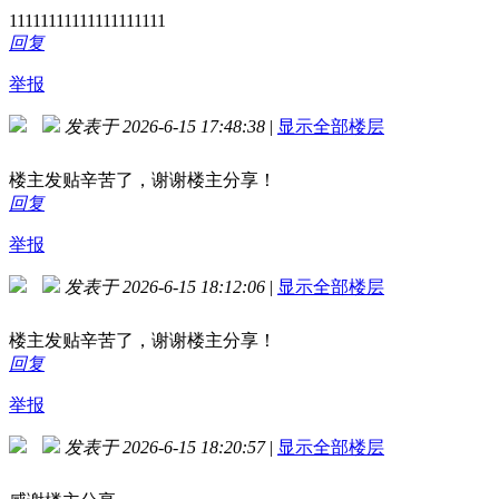
11111111111111111111
回复
举报
发表于 2026-6-15 17:48:38
|
显示全部楼层
楼主发贴辛苦了，谢谢楼主分享！
回复
举报
发表于 2026-6-15 18:12:06
|
显示全部楼层
楼主发贴辛苦了，谢谢楼主分享！
回复
举报
发表于 2026-6-15 18:20:57
|
显示全部楼层