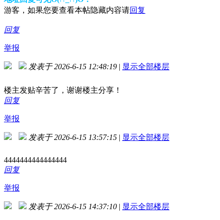
游客，如果您要查看本帖隐藏内容请
回复
回复
举报
发表于 2026-6-15 12:48:19
|
显示全部楼层
楼主发贴辛苦了，谢谢楼主分享！
回复
举报
发表于 2026-6-15 13:57:15
|
显示全部楼层
4444444444444444
回复
举报
发表于 2026-6-15 14:37:10
|
显示全部楼层