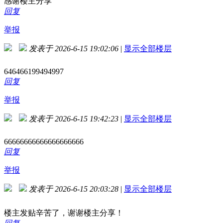
感谢楼主分享
回复
举报
发表于 2026-6-15 19:02:06
|
显示全部楼层
646466199494997
回复
举报
发表于 2026-6-15 19:42:23
|
显示全部楼层
66666666666666666666
回复
举报
发表于 2026-6-15 20:03:28
|
显示全部楼层
楼主发贴辛苦了，谢谢楼主分享！