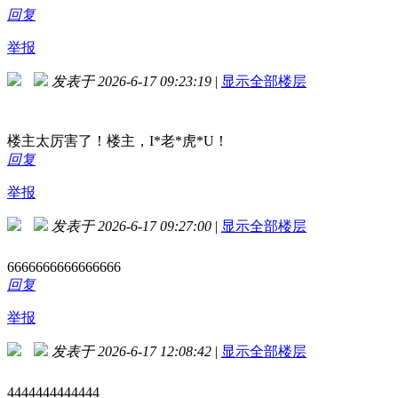
回复
举报
发表于 2026-6-17 09:23:19
|
显示全部楼层
楼主太厉害了！楼主，I*老*虎*U！
回复
举报
发表于 2026-6-17 09:27:00
|
显示全部楼层
6666666666666666
回复
举报
发表于 2026-6-17 12:08:42
|
显示全部楼层
4444444444444