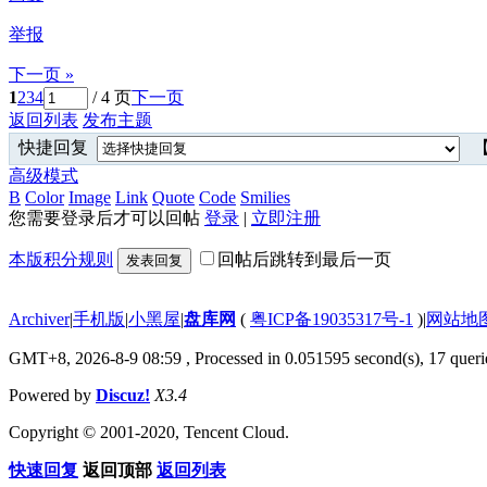
举报
下一页 »
1
2
3
4
/ 4 页
下一页
返回列表
发布主题
快捷回复
【
高级模式
B
Color
Image
Link
Quote
Code
Smilies
您需要登录后才可以回帖
登录
|
立即注册
本版积分规则
回帖后跳转到最后一页
发表回复
Archiver
|
手机版
|
小黑屋
|
盘库网
(
粤ICP备19035317号-1
)
|
网站地
GMT+8, 2026-8-9 08:59
, Processed in 0.051595 second(s), 17 querie
Powered by
Discuz!
X3.4
Copyright © 2001-2020, Tencent Cloud.
快速回复
返回顶部
返回列表