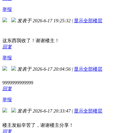
举报
发表于 2026-6-17 19:25:32
|
显示全部楼层
这东西我收了！谢谢楼主！
回复
举报
发表于 2026-6-17 20:04:56
|
显示全部楼层
9999999999999
回复
举报
发表于 2026-6-17 20:33:47
|
显示全部楼层
楼主发贴辛苦了，谢谢楼主分享！
回复