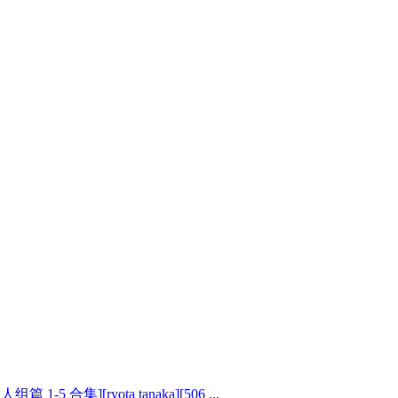
 1-5 合集][ryota tanaka][506 ...