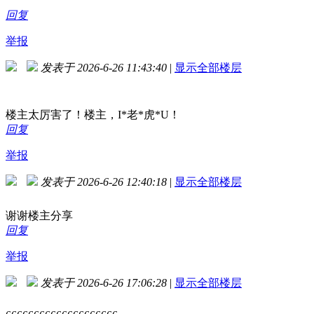
回复
举报
发表于 2026-6-26 11:43:40
|
显示全部楼层
楼主太厉害了！楼主，I*老*虎*U！
回复
举报
发表于 2026-6-26 12:40:18
|
显示全部楼层
谢谢楼主分享
回复
举报
发表于 2026-6-26 17:06:28
|
显示全部楼层