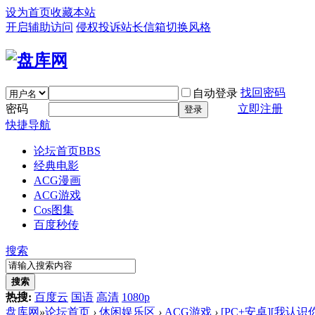
设为首页
收藏本站
开启辅助访问
侵权投诉
站长信箱
切换风格
找回密码
自动登录
密码
立即注册
登录
快捷导航
论坛首页
BBS
经典电影
ACG漫画
ACG游戏
Cos图集
百度秒传
搜索
搜索
热搜:
百度云
国语
高清
1080p
盘库网
»
论坛首页
›
休闲娱乐区
›
ACG游戏
›
[PC+安卓][我认识你 I 