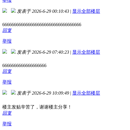
举报
发表于 2026-6-29 00:10:43
|
显示全部楼层
6666666666666666666666666666666666
回复
举报
发表于 2026-6-29 07:40:23
|
显示全部楼层
6666666666666666666
回复
举报
发表于 2026-6-29 10:09:49
|
显示全部楼层
楼主发贴辛苦了，谢谢楼主分享！
回复
举报