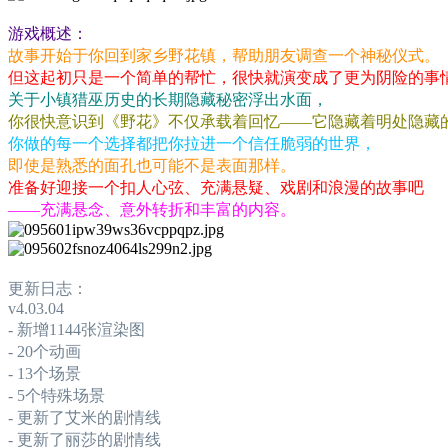
游戏概述：
故事开始于你回到家乡野花镇，帮助朋友调查一个神秘仪式。
但这起初只是一个简单的帮忙，很快就演变成了更为阴险的事
关于小镇猎巫历史的长期隐藏秘密浮出水面，
你很快意识到《野花》不仅承载着回忆——它隐藏着明处隐藏
你做的每一个选择都把你拉进一个信任脆弱的世界，
即使是熟悉的面孔也可能不是表面那样。
准备好迎接一个扣人心弦、充满悬疑、戏剧和浪漫的故事吧
——充满悬念、意外转折和丰富的内容。
更新日志：
v4.03.04
- 新增1144张渲染图
- 20个动画
- 13个场景
- 5个特殊场景
- 更新了艾米的剧情线
- 更新了丽莎的剧情线