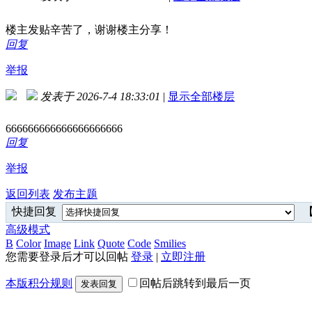
楼主发贴辛苦了，谢谢楼主分享！
回复
举报
发表于 2026-7-4 18:33:01
|
显示全部楼层
666666666666666666666
回复
举报
返回列表
发布主题
快捷回复
【
高级模式
B
Color
Image
Link
Quote
Code
Smilies
您需要登录后才可以回帖
登录
|
立即注册
本版积分规则
回帖后跳转到最后一页
发表回复