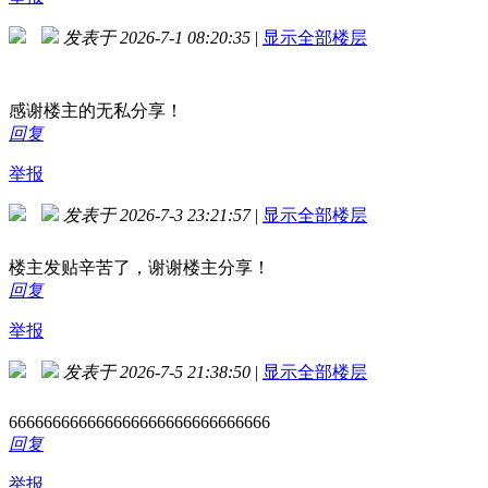
发表于 2026-7-1 08:20:35
|
显示全部楼层
感谢楼主的无私分享！
回复
举报
发表于 2026-7-3 23:21:57
|
显示全部楼层
楼主发贴辛苦了，谢谢楼主分享！
回复
举报
发表于 2026-7-5 21:38:50
|
显示全部楼层
666666666666666666666666666666
回复
举报