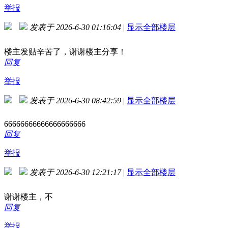
举报
发表于 2026-6-30 01:16:04
|
显示全部楼层
楼主发贴辛苦了，谢谢楼主分享！
回复
举报
发表于 2026-6-30 08:42:59
|
显示全部楼层
66666666666666666666
回复
举报
发表于 2026-6-30 12:21:17
|
显示全部楼层
谢谢楼主，不
回复
举报