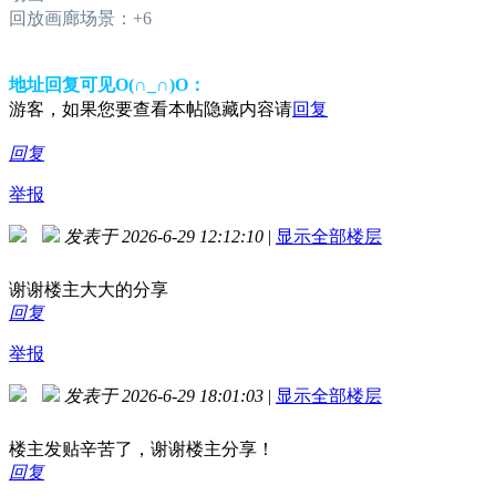
回放画廊场景：+6
地址回复可见O(∩_∩)O：
游客，如果您要查看本帖隐藏内容请
回复
回复
举报
发表于 2026-6-29 12:12:10
|
显示全部楼层
谢谢楼主大大的分享
回复
举报
发表于 2026-6-29 18:01:03
|
显示全部楼层
楼主发贴辛苦了，谢谢楼主分享！
回复