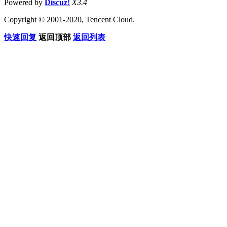
Powered by
Discuz!
X3.4
Copyright © 2001-2020, Tencent Cloud.
快速回复
返回顶部
返回列表