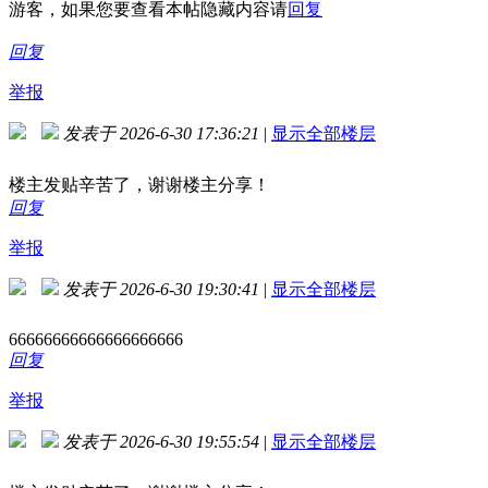
游客，如果您要查看本帖隐藏内容请
回复
回复
举报
发表于 2026-6-30 17:36:21
|
显示全部楼层
楼主发贴辛苦了，谢谢楼主分享！
回复
举报
发表于 2026-6-30 19:30:41
|
显示全部楼层
66666666666666666666
回复
举报
发表于 2026-6-30 19:55:54
|
显示全部楼层