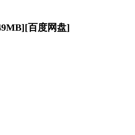
49MB][百度网盘]