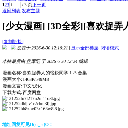
1
2
3
/ 3 页
下一页
返回列表
发布主题
[少女漫画]
[3D全彩][喜欢捉弄人的
[复制链接]
发表于 2026-6-30 12:16:21
|
显示全部楼层
|
阅读模式
本帖最后由 盘库吧 于 2026-6-30 12:24 编辑
漫画名称:
喜欢捉弄人的锐锐同学 1 -5 合集
漫画大小:
1463P/549MB
漫画文言:
中文/汉化
下载方式:
百度网盘
地址回复可见O(∩_∩)O：