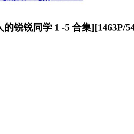
锐锐同学 1 -5 合集][1463P/5