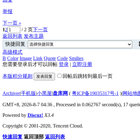
举报
下一页 »
1
2
/ 2 页
下一页
返回列表
发布主题
快捷回复
【
高级模式
B
Color
Image
Link
Quote
Code
Smilies
您需要登录后才可以回帖
登录
|
立即注册
本版积分规则
回帖后跳转到最后一页
发表回复
Archiver
|
手机版
|
小黑屋
|
盘库网
(
粤ICP备19035317号-1
)
|
网站地
GMT+8, 2026-8-7 04:36
, Processed in 0.062767 second(s), 17 querie
Powered by
Discuz!
X3.4
Copyright © 2001-2020, Tencent Cloud.
快速回复
返回顶部
返回列表