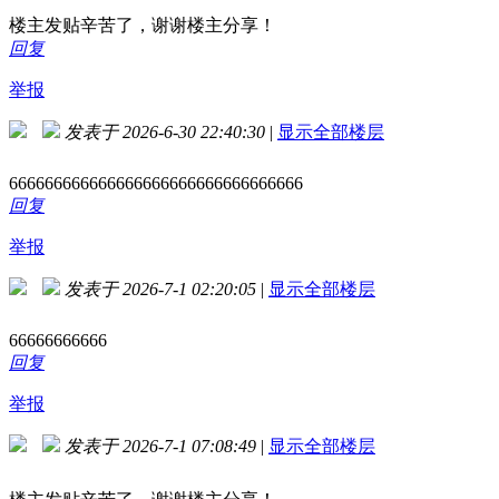
楼主发贴辛苦了，谢谢楼主分享！
回复
举报
发表于 2026-6-30 22:40:30
|
显示全部楼层
666666666666666666666666666666666
回复
举报
发表于 2026-7-1 02:20:05
|
显示全部楼层
66666666666
回复
举报
发表于 2026-7-1 07:08:49
|
显示全部楼层