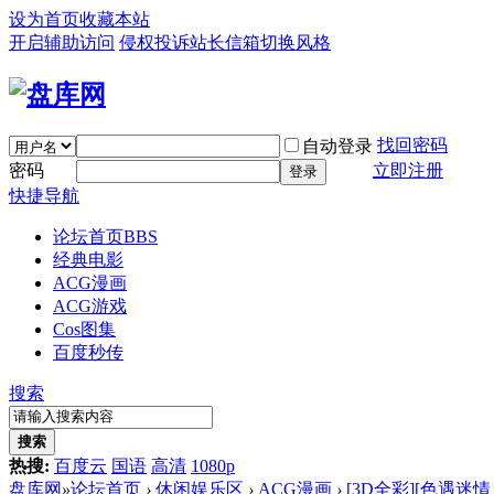
设为首页
收藏本站
开启辅助访问
侵权投诉
站长信箱
切换风格
找回密码
自动登录
密码
立即注册
登录
快捷导航
论坛首页
BBS
经典电影
ACG漫画
ACG游戏
Cos图集
百度秒传
搜索
搜索
热搜:
百度云
国语
高清
1080p
盘库网
»
论坛首页
›
休闲娱乐区
›
ACG漫画
›
[3D全彩][色遇迷情 01-