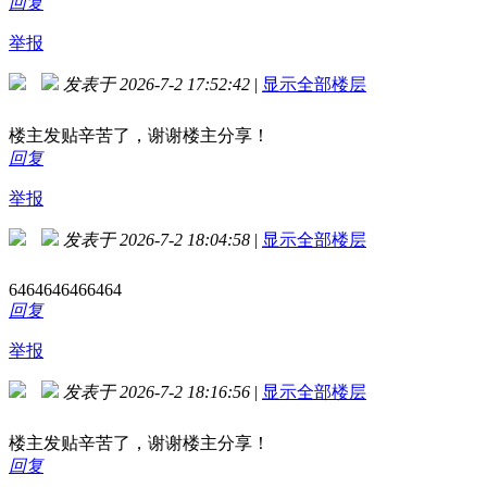
回复
举报
发表于 2026-7-2 17:52:42
|
显示全部楼层
楼主发贴辛苦了，谢谢楼主分享！
回复
举报
发表于 2026-7-2 18:04:58
|
显示全部楼层
6464646466464
回复
举报
发表于 2026-7-2 18:16:56
|
显示全部楼层
楼主发贴辛苦了，谢谢楼主分享！
回复